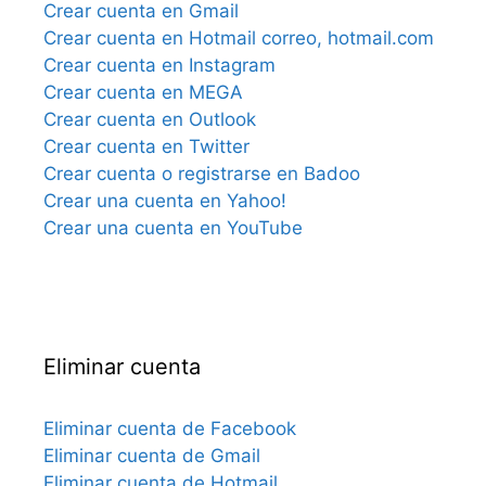
Crear cuenta en Gmail
Crear cuenta en Hotmail correo, hotmail.com
Crear cuenta en Instagram
Crear cuenta en MEGA
Crear cuenta en Outlook
Crear cuenta en Twitter
Crear cuenta o registrarse en Badoo
Crear una cuenta en Yahoo!
Crear una cuenta en YouTube
Eliminar cuenta
Eliminar cuenta de Facebook
Eliminar cuenta de Gmail
Eliminar cuenta de Hotmail