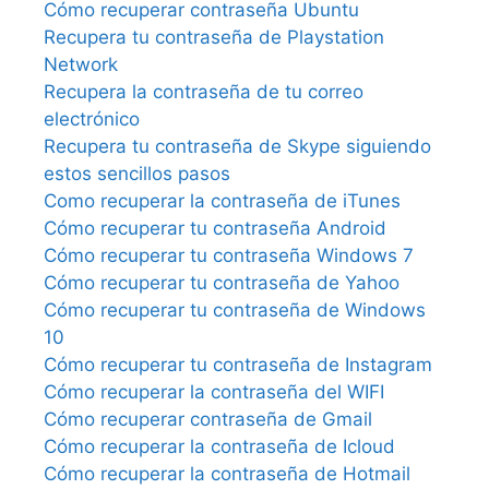
Cómo recuperar contraseña Ubuntu
Recupera tu contraseña de Playstation
Network
Recupera la contraseña de tu correo
electrónico
Recupera tu contraseña de Skype siguiendo
estos sencillos pasos
Como recuperar la contraseña de iTunes
Cómo recuperar tu contraseña Android
Cómo recuperar tu contraseña Windows 7
Cómo recuperar tu contraseña de Yahoo
Cómo recuperar tu contraseña de Windows
10
Cómo recuperar tu contraseña de Instagram
Cómo recuperar la contraseña del WIFI
Cómo recuperar contraseña de Gmail
Cómo recuperar la contraseña de Icloud
Cómo recuperar la contraseña de Hotmail