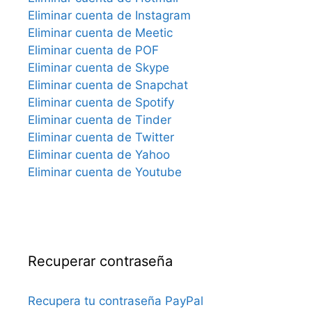
Eliminar cuenta de Instagram
Eliminar cuenta de Meetic
Eliminar cuenta de POF
Eliminar cuenta de Skype
Eliminar cuenta de Snapchat
Eliminar cuenta de Spotify
Eliminar cuenta de Tinder
Eliminar cuenta de Twitter
Eliminar cuenta de Yahoo
Eliminar cuenta de Youtube
Recuperar contraseña
Recupera tu contraseña PayPal