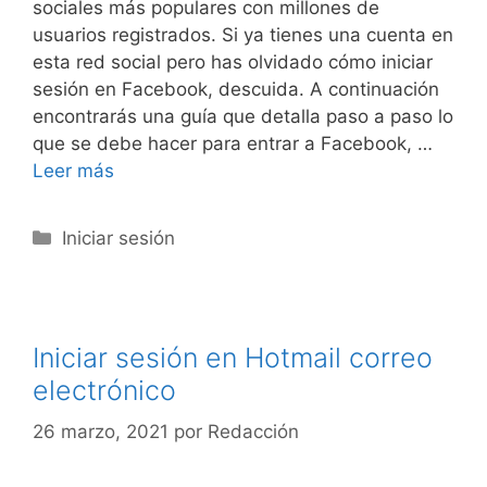
sociales más populares con millones de
usuarios registrados. Si ya tienes una cuenta en
esta red social pero has olvidado cómo iniciar
sesión en Facebook, descuida. A continuación
encontrarás una guía que detalla paso a paso lo
que se debe hacer para entrar a Facebook, …
Leer más
Categorías
Iniciar sesión
Iniciar sesión en Hotmail correo
electrónico
26 marzo, 2021
por
Redacción