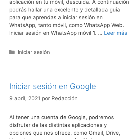
aplicación en tu móvil, descuida. A continuación
podrás hallar una excelente y detallada guía
para que aprendas a iniciar sesión en
WhatsApp, tanto móvil, como WhatsApp Web.
Iniciar sesión en WhatsApp móvil 1. …
Leer más
Categorías
Iniciar sesión
Iniciar sesión en Google
9 abril, 2021
por
Redacción
Al tener una cuenta de Google, podremos
disfrutar de las distintas aplicaciones y
opciones que nos ofrece, como Gmail, Drive,