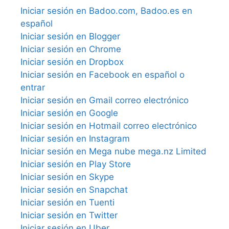
Iniciar sesión en Badoo.com, Badoo.es en
español
Iniciar sesión en Blogger
Iniciar sesión en Chrome
Iniciar sesión en Dropbox
Iniciar sesión en Facebook en español o
entrar
Iniciar sesión en Gmail correo electrónico
Iniciar sesión en Google
Iniciar sesión en Hotmail correo electrónico
Iniciar sesión en Instagram
Iniciar sesión en Mega nube mega.nz Limited
Iniciar sesión en Play Store
Iniciar sesión en Skype
Iniciar sesión en Snapchat
Iniciar sesión en Tuenti
Iniciar sesión en Twitter
Iniciar sesión en Uber