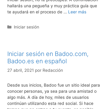
hallarás una pegueña y muy práctica guía que
te ayudará en el proceso de …
Leer más
Categorías
Iniciar sesión
Iniciar sesión en Badoo.com,
Badoo.es en español
27 abril, 2021
por
Redacción
Desde sus inicios, Badoo fue un sitio ideal para
conocer personas, ya sea para una amistad o
algo más. A día de hoy, miles de usuarios
continúan utilizando esta red social. Si hace