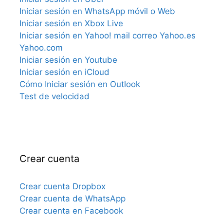
Iniciar sesión en WhatsApp móvil o Web
Iniciar sesión en Xbox Live
Iniciar sesión en Yahoo! mail correo Yahoo.es
Yahoo.com
Iniciar sesión en Youtube
Iniciar sesión en iCloud
Cómo Iniciar sesión en Outlook
Test de velocidad
Crear cuenta
Crear cuenta Dropbox
Crear cuenta de WhatsApp
Crear cuenta en Facebook