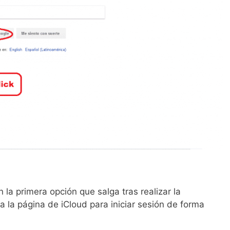
 la primera opción que salga tras realizar la
la página de iCloud para iniciar sesión de forma