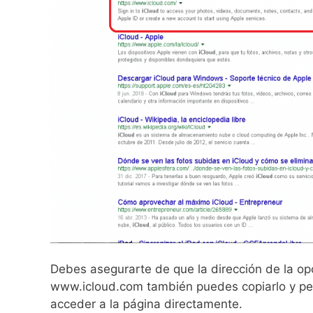
Debes asegurarte de que la dirección de la op
www.icloud.com también puedes copiarlo y pega
acceder a la página directamente.