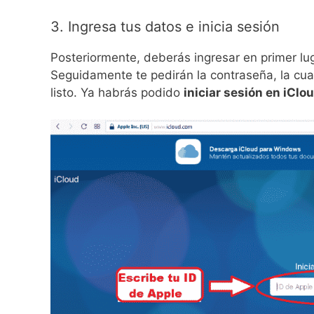
3. Ingresa tus datos e inicia sesión
Posteriormente, deberás ingresar en primer lugar
Seguidamente te pedirán la contraseña, la cual
listo. Ya habrás podido
iniciar sesión en iClo