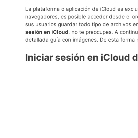
La plataforma o aplicación de iCloud es excl
navegadores, es posible acceder desde el or
sus usuarios guardar todo tipo de archivos 
sesión en iCloud
, no te preocupes. A contin
detallada guía con imágenes. De esta forma n
Iniciar sesión en iCloud