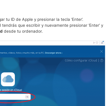
 tu ID de Apple y presionar la tecla ‘Enter’.
 tendrás que escribir y nuevamente presionar ‘Enter’ y
ud
desde tu ordenador.