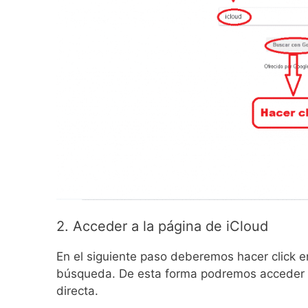
2. Acceder a la página de iCloud
En el siguiente paso deberemos hacer click en
búsqueda. De esta forma podremos acceder a 
directa.